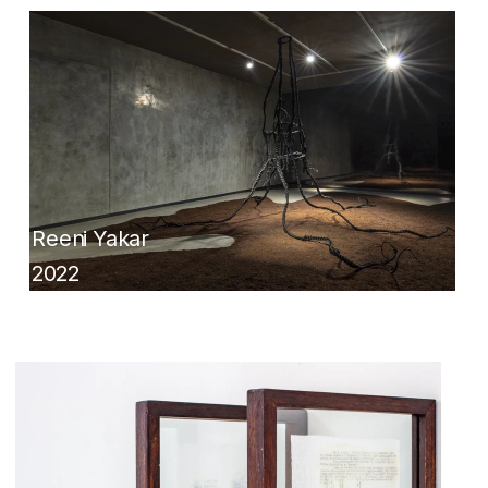
Reeni Yakar
2022